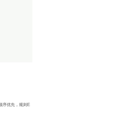
顺序优先，规则E