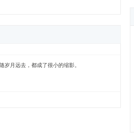
事情随岁月远去，都成了很小的缩影。