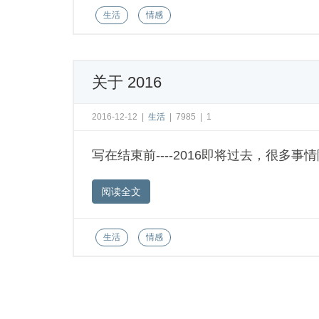
生活
情感
关于 2016
2016-12-12
|
生活
|
7985
|
1
写在结束前----2016即将过去，很多
阅读全文
生活
情感