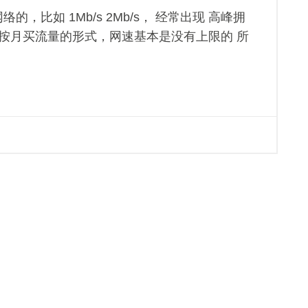
比如 1Mb/s 2Mb/s， 经常出现 高峰拥
 按月买流量的形式，网速基本是没有上限的 所